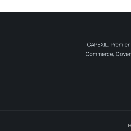
CAPEXIL, Premier 
Commerce, Governm